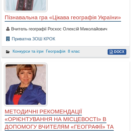
Пізнавальна гра «Цікава географія України»
Вчитель географії Роскос Олексій Миколайович
Приватна ЗОШ КРОК
Конкурси та ігри
Географія
8 клас
DOCX
МЕТОДИЧНІ РЕКОМЕНДАЦІЇ
«ОРІЄНТУВАННЯ НА МІСЦЕВОСТІ» В
ДОПОМОГУ ВЧИТЕЛЯМ «ГЕОГРАФІЇ» ТА