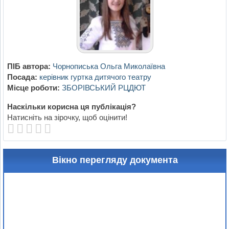
ПІБ автора:
Чорнописька Ольга Миколаївна
Посада:
керівник гуртка дитячого театру
Місце роботи:
ЗБОРІВСЬКИЙ РЦДЮТ
Наскільки корисна ця публікація?
Натисніть на зірочку, щоб оцінити!
Вікно перегляду документа