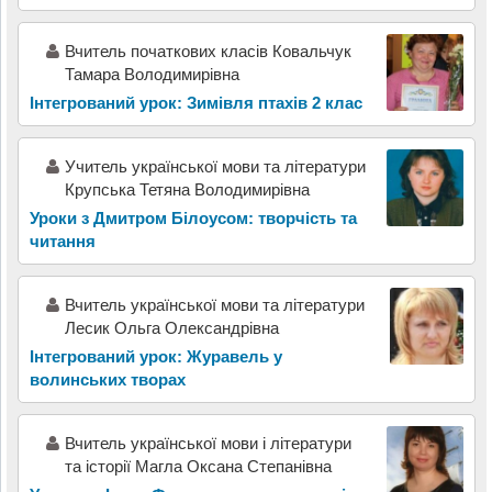
Вчитель початкових класів Ковальчук
Тамара Володимирівна
Інтегрований урок: Зимівля птахів 2 клас
Учитель української мови та літератури
Крупська Тетяна Володимирівна
Уроки з Дмитром Білоусом: творчість та
читання
Вчитель української мови та літератури
Лесик Ольга Олександрівна
Інтегрований урок: Журавель у
волинських творах
Вчитель української мови і літератури
та історії Магла Оксана Степанівна