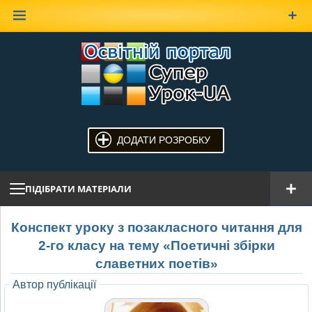
Наверх
ДОДАТИ РОЗРОБКУ
ПІДІБРАТИ МАТЕРІАЛИ
Конспект уроку з позакласного читання для
2-го класу на тему «Поетичні збірки
славетних поетів»
Автор публікації