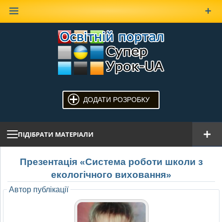
Наверх
ДОДАТИ РОЗРОБКУ
ПІДІБРАТИ МАТЕРІАЛИ
Презентація «Система роботи школи з
екологічного виховання»
Автор публікації