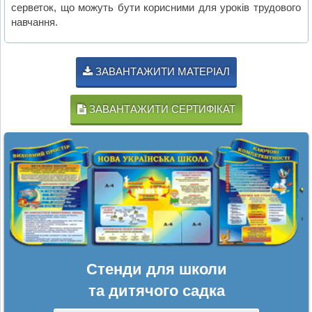
серветок, що можуть бути корисними для уроків трудового
навчання.
ЗАВАНТАЖИТИ МАТЕРІАЛ
ЗАВАНТАЖИТИ СЕРТИФІКАТ
Стенди для школи
та дитячого садка