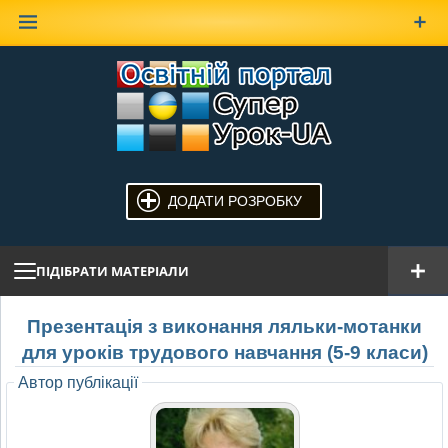
Наверх
ДОДАТИ РОЗРОБКУ
ПІДІБРАТИ МАТЕРІАЛИ
Презентація з виконання ляльки-мотанки
для уроків трудового навчання (5-9 класи)
Автор публікації