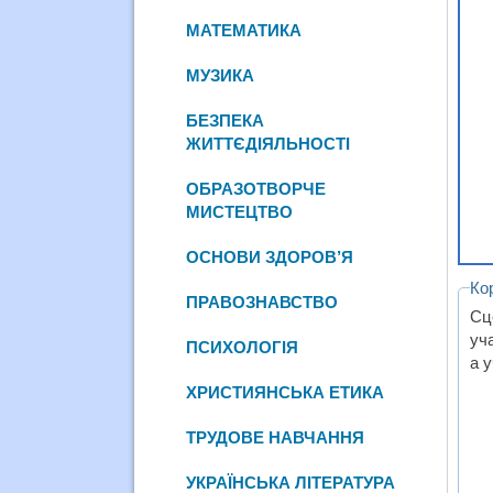
МАТЕМАТИКА
МУЗИКА
БЕЗПЕКА
ЖИТТЄДІЯЛЬНОСТІ
ОБРАЗОТВОРЧЕ
МИСТЕЦТВО
ОСНОВИ ЗДОРОВ’Я
Ко
ПРАВОЗНАВСТВО
Сц
уч
ПСИХОЛОГІЯ
а 
ХРИСТИЯНСЬКА ЕТИКА
ТРУДОВЕ НАВЧАННЯ
УКРАЇНСЬКА ЛІТЕРАТУРА