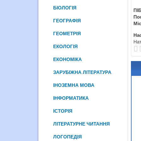
БІОЛОГІЯ
ПІБ
По
ГЕОГРАФІЯ
Міс
ГЕОМЕТРІЯ
Нас
Нат
ЕКОЛОГІЯ
ЕКОНОМІКА
ЗАРУБІЖНА ЛІТЕРАТУРА
ІНОЗЕМНА МОВА
ІНФОРМАТИКА
ІСТОРІЯ
ЛІТЕРАТУРНЕ ЧИТАННЯ
ЛОГОПЕДІЯ