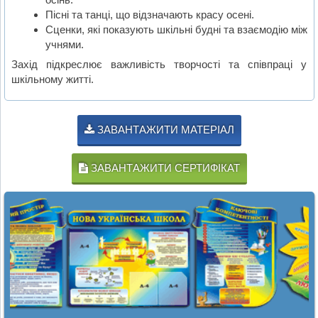
Пісні та танці, що відзначають красу осені.
Сценки, які показують шкільні будні та взаємодію між
учнями.
Захід підкреслює важливість творчості та співпраці у
шкільному житті.
ЗАВАНТАЖИТИ МАТЕРІАЛ
ЗАВАНТАЖИТИ СЕРТИФІКАТ