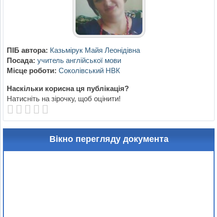
ПІБ автора:
Казьмірук Майя Леонідівна
Посада:
учитель англійської мови
Місце роботи:
Cоколівський НВК
Наскільки корисна ця публікація?
Натисніть на зірочку, щоб оцінити!
Вікно перегляду документа