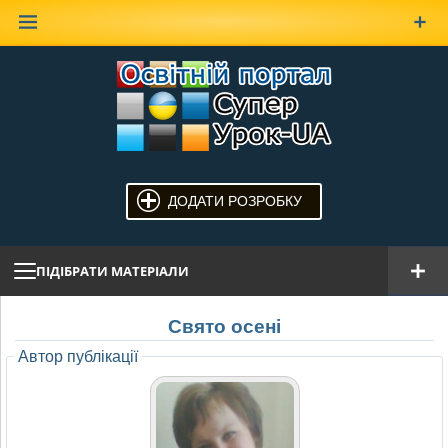
Наверх
ДОДАТИ РОЗРОБКУ
ПІДІБРАТИ МАТЕРІАЛИ
Свято осені
Автор публікації