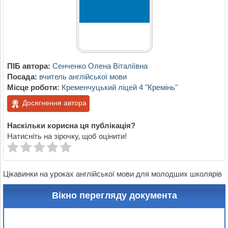
ПІБ автора:
Сенченко Олена Віталіївна
Посада:
вчитель англійської мови
Місце роботи:
Кременчуцький ліцей 4 "Кремінь"
Досягнення автора
Наскільки корисна ця публікація?
Натисніть на зірочку, щоб оцінити!
Цікавинки на уроках англійської мови для молодших школярів
Вікно перегляду документа