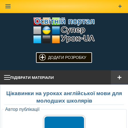
Наверх
ДОДАТИ РОЗРОБКУ
ПІДІБРАТИ МАТЕРІАЛИ
Цікавинки на уроках англійської мови для
молодших школярів
Автор публікації