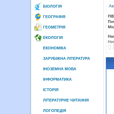
Ав
БІОЛОГІЯ
ПІБ
ГЕОГРАФІЯ
По
Міс
ГЕОМЕТРІЯ
Нас
ЕКОЛОГІЯ
Нат
ЕКОНОМІКА
ЗАРУБІЖНА ЛІТЕРАТУРА
ІНОЗЕМНА МОВА
ІНФОРМАТИКА
ІСТОРІЯ
ЛІТЕРАТУРНЕ ЧИТАННЯ
ЛОГОПЕДІЯ