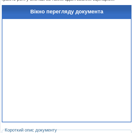
Вікно перегляду документа
Короткий опис документу