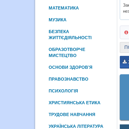
За
МАТЕМАТИКА
нез
МУЗИКА
БЕЗПЕКА
ЖИТТЄДІЯЛЬНОСТІ
П
ОБРАЗОТВОРЧЕ
МИСТЕЦТВО
ОСНОВИ ЗДОРОВ’Я
ПРАВОЗНАВСТВО
ПСИХОЛОГІЯ
ХРИСТИЯНСЬКА ЕТИКА
ТРУДОВЕ НАВЧАННЯ
УКРАЇНСЬКА ЛІТЕРАТУРА