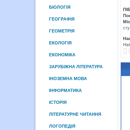
БІОЛОГІЯ
ПІБ
По
ГЕОГРАФІЯ
Міс
сту
ГЕОМЕТРІЯ
Нас
ЕКОЛОГІЯ
Нат
ЕКОНОМІКА
ЗАРУБІЖНА ЛІТЕРАТУРА
ІНОЗЕМНА МОВА
ІНФОРМАТИКА
ІСТОРІЯ
ЛІТЕРАТУРНЕ ЧИТАННЯ
ЛОГОПЕДІЯ