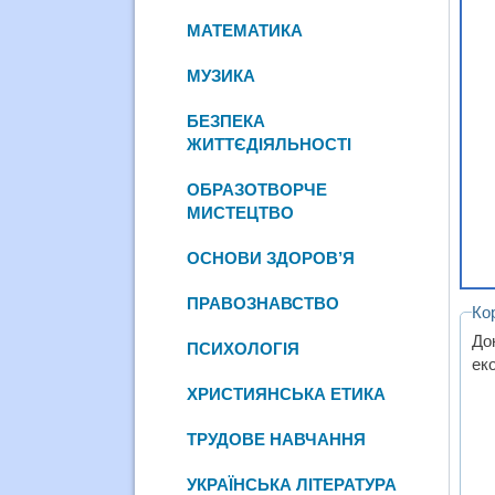
МАТЕМАТИКА
МУЗИКА
БЕЗПЕКА
ЖИТТЄДІЯЛЬНОСТІ
ОБРАЗОТВОРЧЕ
МИСТЕЦТВО
ОСНОВИ ЗДОРОВ’Я
ПРАВОЗНАВСТВО
Ко
До
ПСИХОЛОГІЯ
ек
ХРИСТИЯНСЬКА ЕТИКА
ТРУДОВЕ НАВЧАННЯ
УКРАЇНСЬКА ЛІТЕРАТУРА