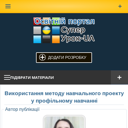
Наверх
ДОДАТИ РОЗРОБКУ
ПІДІБРАТИ МАТЕРІАЛИ
Використання методу навчального проекту
у профільному навчанні
Автор публікації