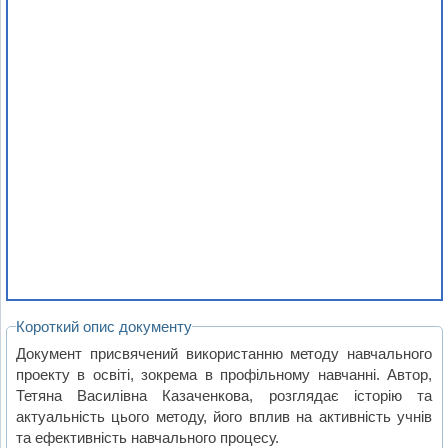
Короткий опис документу
Документ присвячений використанню методу навчального
проекту в освіті, зокрема в профільному навчанні. Автор,
Тетяна Василівна Казаченкова, розглядає історію та
актуальність цього методу, його вплив на активність учнів
та ефективність навчального процесу.