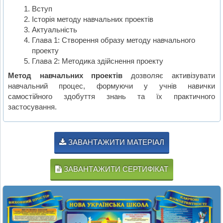
Вступ
Історія методу навчальних проектів
Актуальність
Глава 1: Створення образу методу навчального
проекту
Глава 2: Методика здійснення проекту
Метод навчальних проектів
дозволяє активізувати
навчальний процес, формуючи у учнів навички
самостійного здобуття знань та їх практичного
застосування.
ЗАВАНТАЖИТИ МАТЕРІАЛ
ЗАВАНТАЖИТИ СЕРТИФІКАТ