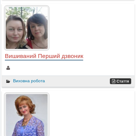
Вишиваний Перший дзвоник
Виховна робота
Стаття