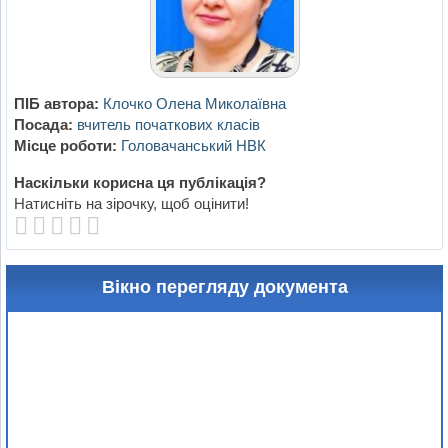
ПІБ автора:
Клочко Олена Миколаївна
Посада:
вчитель початкових класів
Місце роботи:
Головачанський НВК
Наскільки корисна ця публікація?
Натисніть на зірочку, щоб оцінити!
Вікно перегляду документа