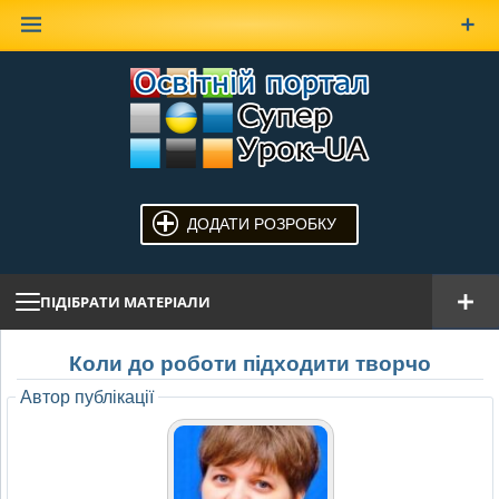
Наверх
ДОДАТИ РОЗРОБКУ
ПІДІБРАТИ МАТЕРІАЛИ
Коли до роботи підходити творчо
Автор публікації