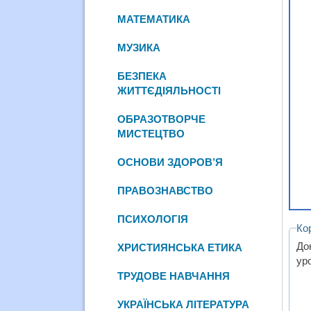
МАТЕМАТИКА
МУЗИКА
БЕЗПЕКА
ЖИТТЄДІЯЛЬНОСТІ
ОБРАЗОТВОРЧЕ
МИСТЕЦТВО
ОСНОВИ ЗДОРОВ’Я
ПРАВОЗНАВСТВО
ПСИХОЛОГІЯ
Ко
До
ХРИСТИЯНСЬКА ЕТИКА
ур
ТРУДОВЕ НАВЧАННЯ
УКРАЇНСЬКА ЛІТЕРАТУРА