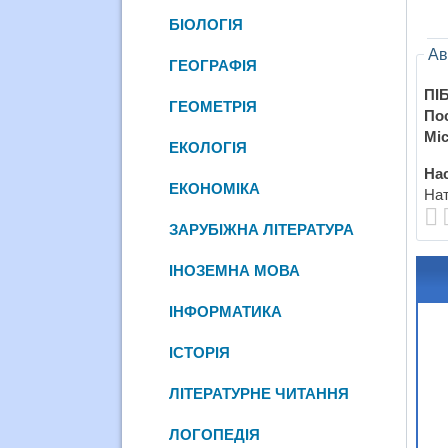
БІОЛОГІЯ
Ав
ГЕОГРАФІЯ
ПІБ
ГЕОМЕТРІЯ
По
Міс
ЕКОЛОГІЯ
Нас
ЕКОНОМІКА
Нат
ЗАРУБІЖНА ЛІТЕРАТУРА
ІНОЗЕМНА МОВА
ІНФОРМАТИКА
ІСТОРІЯ
ЛІТЕРАТУРНЕ ЧИТАННЯ
ЛОГОПЕДІЯ