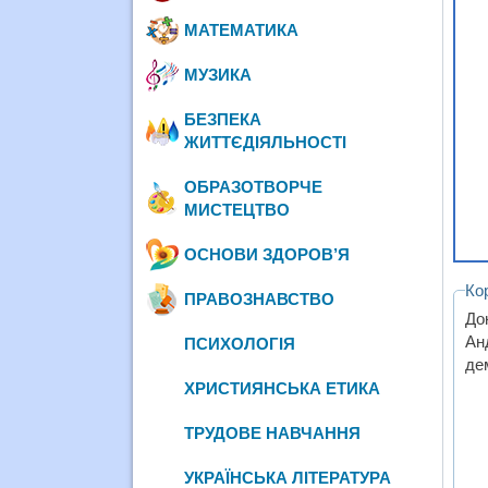
МАТЕМАТИКА
МУЗИКА
БЕЗПЕКА
ЖИТТЄДІЯЛЬНОСТІ
ОБРАЗОТВОРЧЕ
МИСТЕЦТВО
ОСНОВИ ЗДОРОВ’Я
Ко
ПРАВОЗНАВСТВО
До
Ан
ПСИХОЛОГІЯ
де
ХРИСТИЯНСЬКА ЕТИКА
ТРУДОВЕ НАВЧАННЯ
УКРАЇНСЬКА ЛІТЕРАТУРА