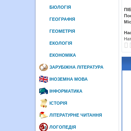
БІОЛОГІЯ
ПІБ
По
ГЕОГРАФІЯ
Міс
ГЕОМЕТРІЯ
Нас
Нат
ЕКОЛОГІЯ
ЕКОНОМІКА
ЗАРУБІЖНА ЛІТЕРАТУРА
ІНОЗЕМНА МОВА
ІНФОРМАТИКА
ІСТОРІЯ
ЛІТЕРАТУРНЕ ЧИТАННЯ
ЛОГОПЕДІЯ