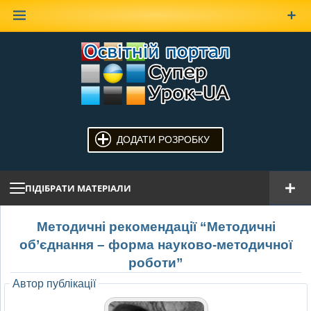
Наверх
ДОДАТИ РОЗРОБКУ
ПІДІБРАТИ МАТЕРІАЛИ
Методичні рекомендації “Методичні
об’єднання – форма науково-методичної
роботи”
Автор публікації