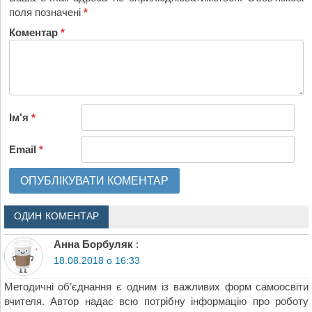
поля позначені
*
Коментар
*
Ім'я
*
Email
*
ОДИН КОМЕНТАР
Анна Борбуляк
:
18.08.2018 о 16:33
Методичні об’єднання є одним із важливих форм самоосвіти
вчителя. Автор надає всю потрібну інформацію про роботу