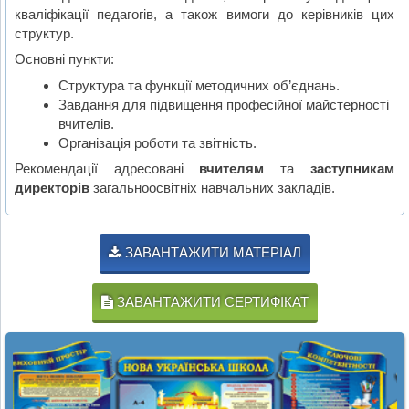
кваліфікації педагогів, а також вимоги до керівників цих
структур.
Основні пункти:
Структура та функції методичних об’єднань.
Завдання для підвищення професійної майстерності
вчителів.
Організація роботи та звітність.
Рекомендації адресовані
вчителям
та
заступникам
директорів
загальноосвітніх навчальних закладів.
ЗАВАНТАЖИТИ МАТЕРІАЛ
ЗАВАНТАЖИТИ СЕРТИФІКАТ