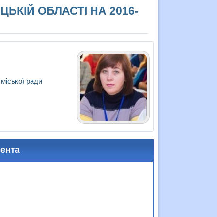
ЦЬКІЙ ОБЛАСТІ НА 2016-
 міської ради
мента