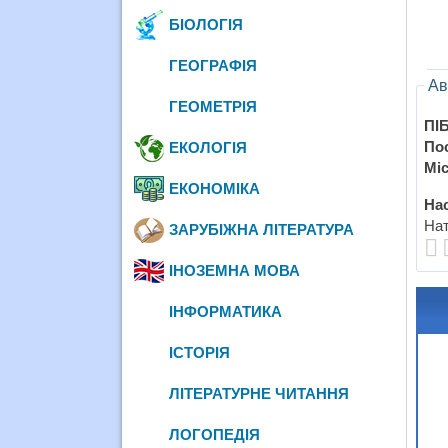
БІОЛОГІЯ
ГЕОГРАФІЯ
Ав
ГЕОМЕТРІЯ
ПІБ
По
ЕКОЛОГІЯ
Міс
ЕКОНОМІКА
Нас
Нат
ЗАРУБІЖНА ЛІТЕРАТУРА
ІНОЗЕМНА МОВА
ІНФОРМАТИКА
ІСТОРІЯ
ЛІТЕРАТУРНЕ ЧИТАННЯ
ЛОГОПЕДІЯ