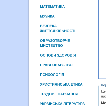
МАТЕМАТИКА
МУЗИКА
БЕЗПЕКА
ЖИТТЄДІЯЛЬНОСТІ
ОБРАЗОТВОРЧЕ
МИСТЕЦТВО
ОСНОВИ ЗДОРОВ’Я
ПРАВОЗНАВСТВО
ПСИХОЛОГІЯ
ХРИСТИЯНСЬКА ЕТИКА
Ко
Це
ТРУДОВЕ НАВЧАННЯ
про
Ме
УКРАЇНСЬКА ЛІТЕРАТУРА