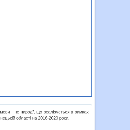
мови – не народ”, що реалізується в рамках
нецькій області на 2016-2020 роки.