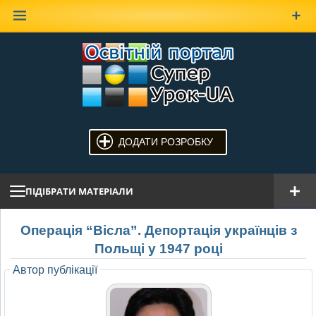
Наверх
ДОДАТИ РОЗРОБКУ
ПІДІБРАТИ МАТЕРІАЛИ
Операція “Вісла”. Депортація українців з
Польщі у 1947 році
Автор публікації