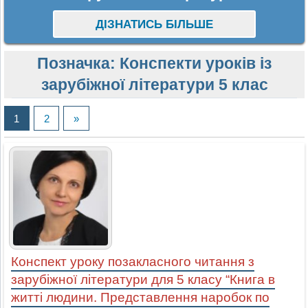
ДІЗНАТИСЬ БІЛЬШЕ
Позначка:
Конспекти уроків із
зарубіжної літератури 5 клас
1
2
»
Конспект уроку позакласного читання з
зарубіжної літератури для 5 класу “Книга в
житті людини. Представлення наробок по