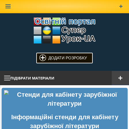
Наверх
ДОДАТИ РОЗРОБКУ
ПІДІБРАТИ МАТЕРІАЛИ
Інформаційні стенди для кабінету
зарубіжної літератури