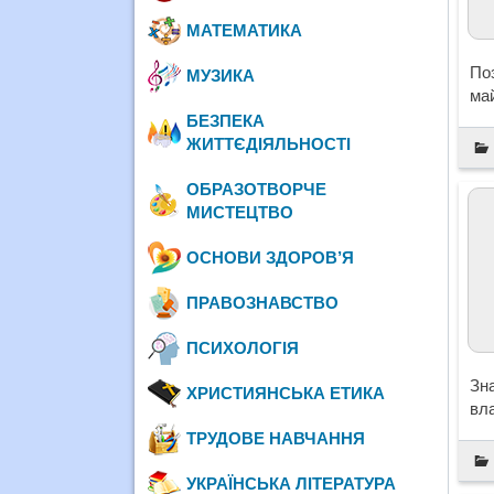
МАТЕМАТИКА
По
МУЗИКА
ма
БЕЗПЕКА
ЖИТТЄДІЯЛЬНОСТІ
ОБРАЗОТВОРЧЕ
МИСТЕЦТВО
ОСНОВИ ЗДОРОВ’Я
ПРАВОЗНАВСТВО
ПСИХОЛОГІЯ
Зн
ХРИСТИЯНСЬКА ЕТИКА
вла
ТРУДОВЕ НАВЧАННЯ
УКРАЇНСЬКА ЛІТЕРАТУРА