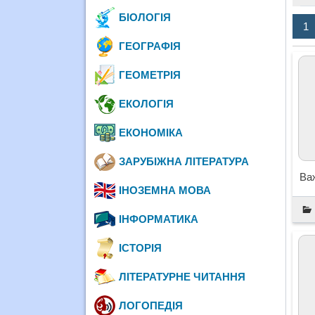
БІОЛОГІЯ
1
ГЕОГРАФІЯ
ГЕОМЕТРІЯ
ЕКОЛОГІЯ
ЕКОНОМІКА
ЗАРУБІЖНА ЛІТЕРАТУРА
Ва
ІНОЗЕМНА МОВА
ІНФОРМАТИКА
ІСТОРІЯ
ЛІТЕРАТУРНЕ ЧИТАННЯ
ЛОГОПЕДІЯ