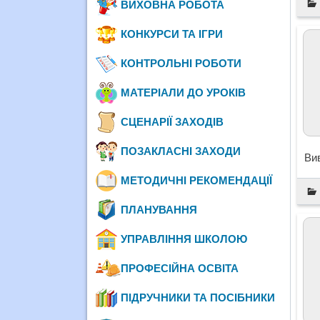
ВИХОВНА РОБОТА
КОНКУРСИ ТА ІГРИ
КОНТРОЛЬНІ РОБОТИ
МАТЕРІАЛИ ДО УРОКІВ
СЦЕНАРІЇ ЗАХОДІВ
ПОЗАКЛАСНІ ЗАХОДИ
Вив
МЕТОДИЧНІ РЕКОМЕНДАЦІЇ
ПЛАНУВАННЯ
УПРАВЛІННЯ ШКОЛОЮ
ПРОФЕСІЙНА ОСВІТА
ПІДРУЧНИКИ ТА ПОСІБНИКИ