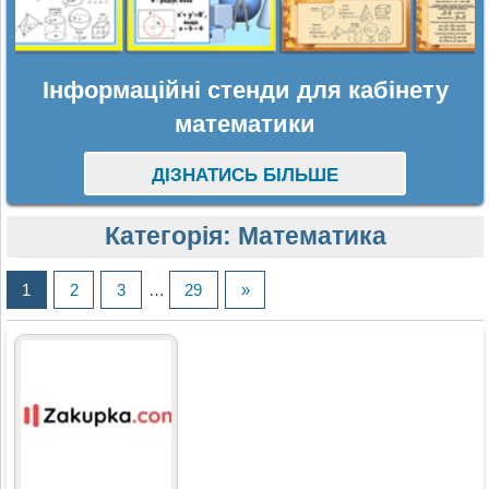
Інформаційні стенди для кабінету
математики
ДІЗНАТИСЬ БІЛЬШЕ
Категорія:
Математика
1
2
3
…
29
»