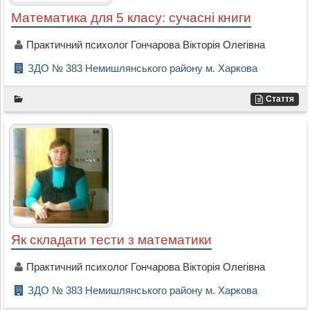
Математика для 5 класу: сучасні книги
Практичний психолог Гончарова Вікторія Олегівна
ЗДО № 383 Немишлянського району м. Харкова
Стаття
Як складати тести з математики
Практичний психолог Гончарова Вікторія Олегівна
ЗДО № 383 Немишлянського району м. Харкова