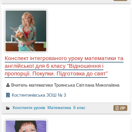
Конспект інтегрованого уроку математики та
англійської для 6 класу “Відношення і
пропорції. Покупки. Підготовка до свят”
Вчитель математики Троянська Світлана Миколаївна
Костянтинівська ЗОШ № 3
Конспекти уроків
Математика
6 клас
ZIP