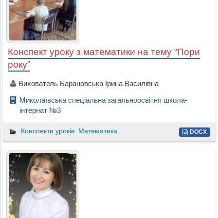
Конспект уроку з математики на тему “Пори
року”
Вихователь Барановська Ірина Василівна
Миколаївська спеціальна загальноосвітня школа-
інтернат №3
Конспекти уроків
Математика
DOCX